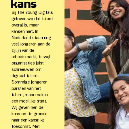
kans
Bij The Young Digitals
geloven we dat talent
overal is, maar
kansen niet. In
Nederland staan nog
veel jongeren aan de
zijlijn van de
arbeidsmarkt, terwijl
organisaties juist
schreeuwen om
digitaal talent.
Sommige jongeren
barsten van het
talent, maar maken
een moeilijke start.
Wij geven hen de
kans om te groeien
naar een kansrijke
toekomst. Met