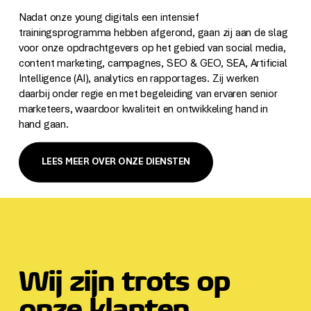
Nadat onze young digitals een intensief
trainingsprogramma hebben afgerond, gaan zij aan de slag
voor onze opdrachtgevers op het gebied van social media,
content marketing, campagnes, SEO & GEO, SEA, Artificial
Intelligence (AI), analytics en rapportages. Zij werken
daarbij onder regie en met begeleiding van ervaren senior
marketeers, waardoor kwaliteit en ontwikkeling hand in
hand gaan.
LEES MEER OVER ONZE DIENSTEN
Wij zijn trots op
onze klanten