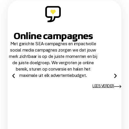
Online campagnes
Met gerichte SEA-campagnes en impactvolle
social media campagnes zorgen we dat jouw
merk zichtbaar is op de juiste momenten en bij
de juiste doelgroep. We vergroten je online
bereik, sturen op conversie en halen het
maximale uit elk advertentiebudget.
LEES VERDER