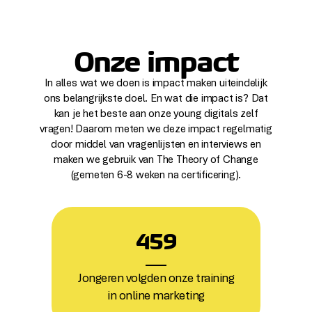
Onze impact
In alles wat we doen is impact maken uiteindelijk
ons belangrijkste doel. En wat die impact is? Dat
kan je het beste aan onze young digitals zelf
vragen! Daarom meten we deze impact regelmatig
door middel van vragenlijsten en interviews en
maken we gebruik van The Theory of Change
(gemeten 6-8 weken na certificering).
4
5
9
Jongeren volgden onze training
in online marketing