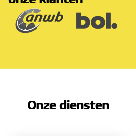
Onze diensten