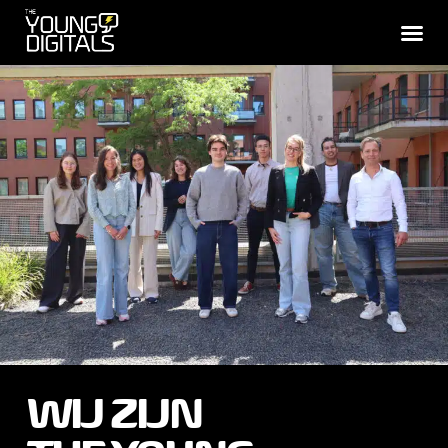
WIJ ZIJN