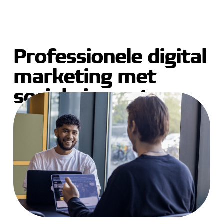
Professionele digital
marketing met
sociale impact