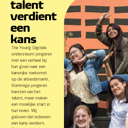
talent
verdient
een
kans
The Young Digitals
ondersteunt jongeren
met een verhaal bij
hun groei naar een
kansrijke toekomst
op de arbeidsmarkt.
Sommige jongeren
barsten van het
talent, maar maken
een moeilijke start in
hun leven. Wij
geloven dat iedereen
een kans verdient.