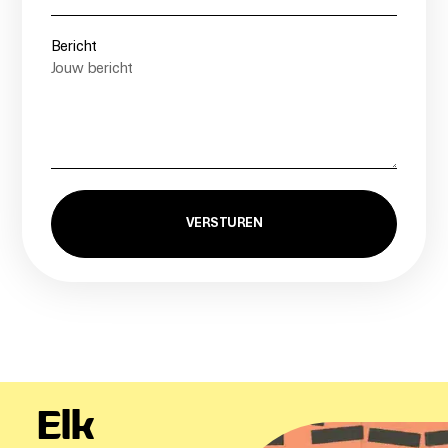
Bericht
VERSTUREN
Elk