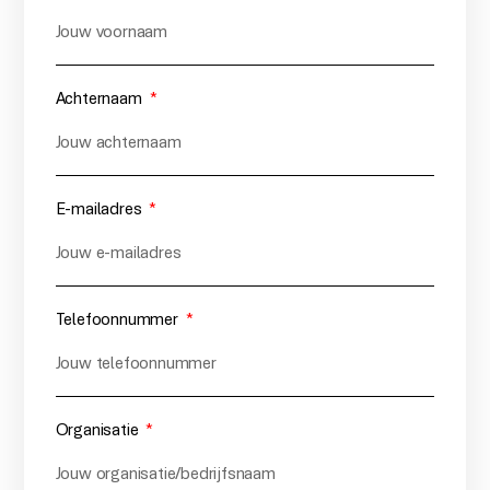
Achternaam
E-mailadres
Telefoonnummer
Organisatie