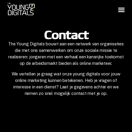
Contact
The Young Digitals bouwt aan een netwerk van organisaties
die met ons samenwerken om onze sociale missie te
realiseren: jongeren met een verhaal een kansrijke toekomst
op de arbeidsmarkt bieden als online marketeer.
We vertellen je graag wat onze young digitals voor jouw
online marketing kunnen betekenen. Heb je vragen of
interesse in een dienst? Laat je gegevens achter en we
nemen zo snel mogelijk contact met je op.