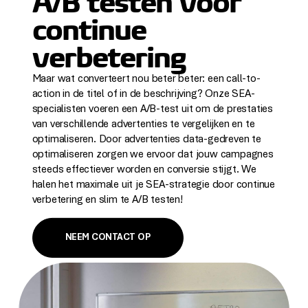
A/B testen voor
continue
verbetering
Maar wat converteert nou beter beter: een call-to-
action in de titel of in de beschrijving? Onze SEA-
specialisten voeren een A/B-test uit om de prestaties
van verschillende advertenties te vergelijken en te
optimaliseren. Door advertenties data-gedreven te
optimaliseren zorgen we ervoor dat jouw campagnes
steeds effectiever worden en conversie stijgt. We
halen het maximale uit je SEA-strategie door continue
verbetering en slim te A/B testen!
NEEM CONTACT OP