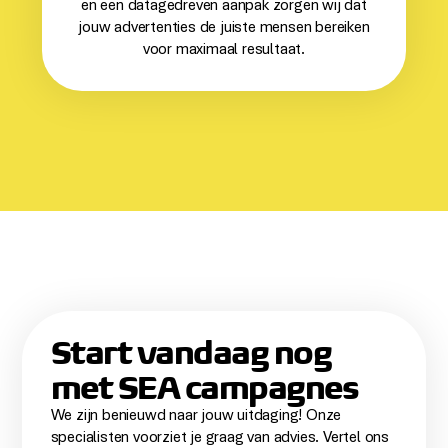
en een datagedreven aanpak zorgen wij dat
jouw advertenties de juiste mensen bereiken
voor maximaal resultaat.
Start vandaag nog
met SEA campagnes
We zijn benieuwd naar jouw uitdaging! Onze
specialisten voorziet je graag van advies. Vertel ons