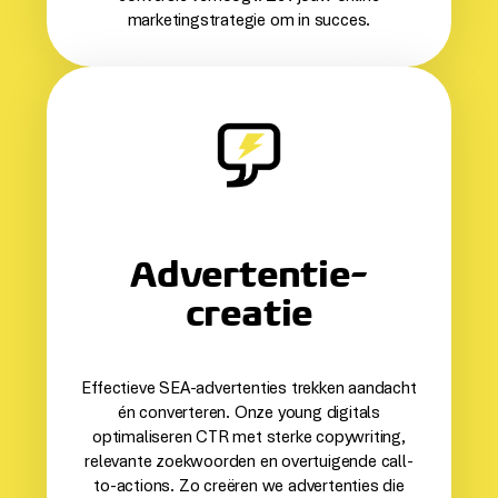
marketingstrategie om in succes.
Advertentie­
creatie
Effectieve SEA-advertenties trekken aandacht
én converteren. Onze young digitals
optimaliseren CTR met sterke copywriting,
relevante zoekwoorden en overtuigende call-
to-actions. Zo creëren we advertenties die