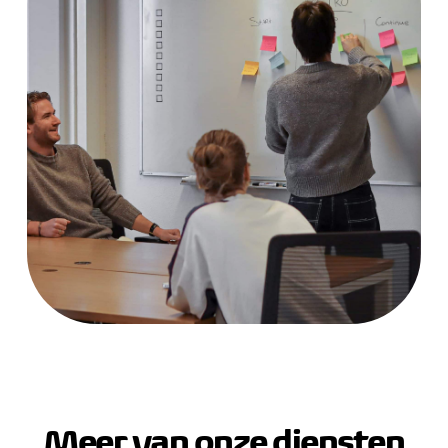
Meer van onze diensten