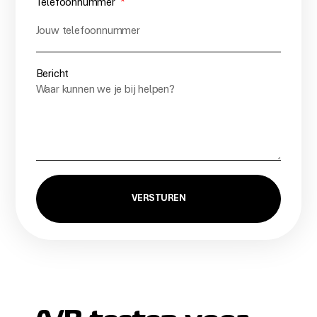
Telefoonnummer
Bericht
VERSTUREN