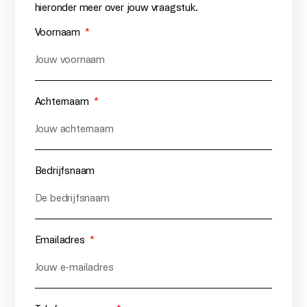
hieronder meer over jouw vraagstuk.
Voornaam
Achternaam
Bedrijfsnaam
Emailadres