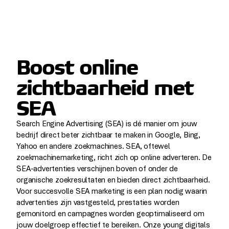
Boost online
zichtbaarheid met
SEA
Search Engine Advertising (SEA) is dé manier om jouw
bedrijf direct beter zichtbaar te maken in Google, Bing,
Yahoo en andere zoekmachines. SEA, oftewel
zoekmachinemarketing, richt zich op online adverteren. De
SEA-advertenties verschijnen boven of onder de
organische zoekresultaten en bieden direct zichtbaarheid.
Voor succesvolle SEA marketing is een plan nodig waarin
advertenties zijn vastgesteld, prestaties worden
gemonitord en campagnes worden geoptimaliseerd om
jouw doelgroep effectief te bereiken. Onze young digitals