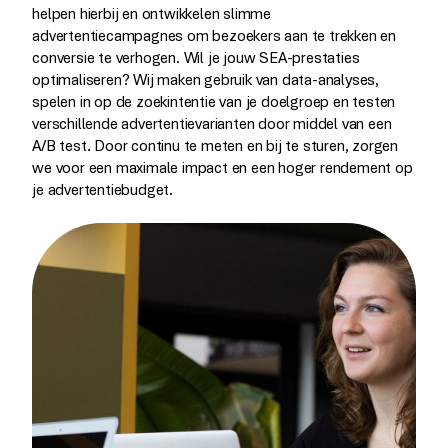
helpen hierbij en ontwikkelen slimme
advertentiecampagnes om bezoekers aan te trekken en
conversie te verhogen. Wil je jouw SEA-prestaties
optimaliseren? Wij maken gebruik van data-analyses,
spelen in op de zoekintentie van je doelgroep en testen
verschillende advertentievarianten door middel van een
A/B test. Door continu te meten en bij te sturen, zorgen
we voor een maximale impact en een hoger rendement op
je advertentiebudget.