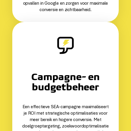
opvallen in Google en zorgen voor maximale
conversie en zichtbaarheid.
Campagne- en
budget­beheer
Een effectieve SEA-campagne maximaliseert
je ROI met strategische optimalisaties voor
meer bereik en hogere conversie. Met
doelgroeptargeting, zoekwoordoptimalisatie