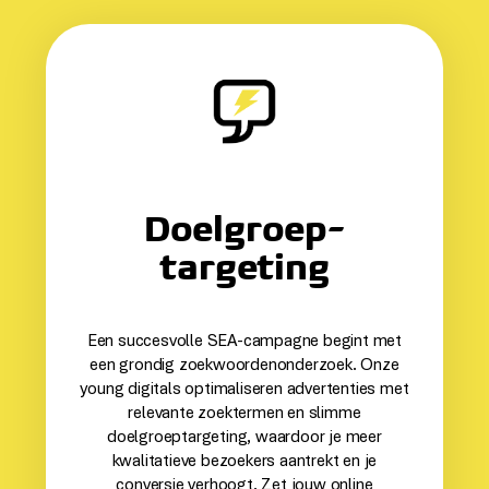
Doelgroep­
targeting
Een succesvolle SEA-campagne begint met
een grondig zoekwoordenonderzoek. Onze
young digitals optimaliseren advertenties met
relevante zoektermen en slimme
doelgroeptargeting, waardoor je meer
kwalitatieve bezoekers aantrekt en je
conversie verhoogt. Zet jouw online