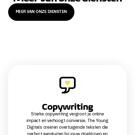
MEER VAN ONZE DIENSTEN
Copywriting
Sterke copywriting vergroot je online
impact en verhoogt conversie. The Young
Digitals creëren overtuigende teksten die
perfect aansluiten bij jouw doelgroep en