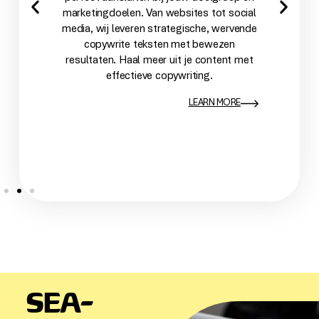
marketingdoelen. Van websites tot social
media, wij leveren strategische, wervende
copywrite teksten met bewezen
resultaten. Haal meer uit je content met
effectieve copywriting.
LEARN MORE
SEA-