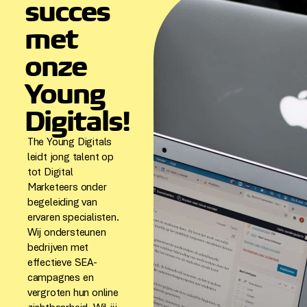
succes
met
onze
Young
Digitals!
The Young Digitals
leidt jong talent op
tot Digital
Marketeers onder
begeleiding van
ervaren specialisten.
Wij ondersteunen
bedrijven met
effectieve SEA-
campagnes en
vergroten hun online