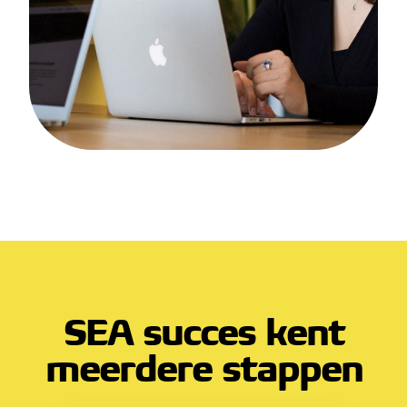
SEA succes kent
meerdere stappen