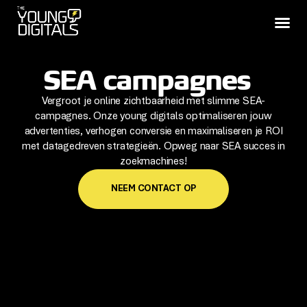
SEA campagnes
Vergroot je online zichtbaarheid met slimme SEA-
campagnes. Onze young digitals optimaliseren jouw
advertenties, verhogen conversie en maximaliseren je ROI
met datagedreven strategieën. Opweg naar SEA succes in
zoekmachines!
NEEM CONTACT OP