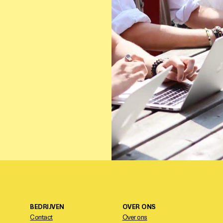
BEDRIJVEN
OVER ONS
Contact
Over ons