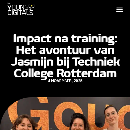
Impact na training:
Het avontuur van
Jasmijn bij Techniek
College Rotterdam
4 NOVEMBER, 2025