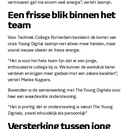
vertrouwen gaf me enorm veel energie”, vertelt Jasmijn.
Een frisse blik binnen het
team
Voor Techniek College Rotterdam betekent de komst van
onze Young Digital Jasmijn niet alleen meer handen, maar
vooral nieuwe ideeën en frisse energie.
“Het is voor het hele team fijn dat er een jonge,
enthousiaste collega bij is. We kunnen de werkdruk beter
verdelen en krijgen meer gedaan met een zekere kwaliteit”,
vertelt Marise Kuypers.
Bovendien is de samenwerking met The Young Digitals voor
haar een waardevolle ondersteuning.
“Het is prettig dat er ondersteuning is vanuit The Young
Digitals, zowel inhoudelijk als persoonlijk”
Versterking tussen jong