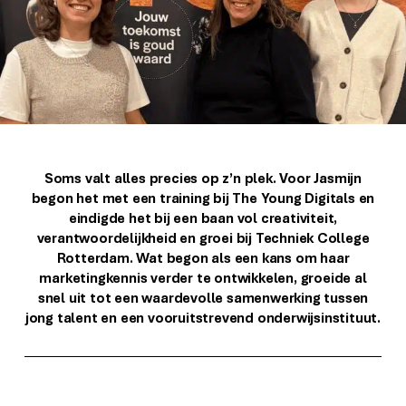
Soms valt alles precies op z’n plek. Voor Jasmijn
begon het met een training bij The Young Digitals en
eindigde het bij een baan vol creativiteit,
verantwoordelijkheid en groei bij Techniek College
Rotterdam. Wat begon als een kans om haar
marketingkennis verder te ontwikkelen, groeide al
snel uit tot een waardevolle samenwerking tussen
jong talent en een vooruitstrevend onderwijsinstituut.