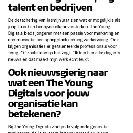
talent en bedrijven
De detachering van Jasmijn laat zien wat er mogelijk is als
jong talent en bedrijven elkaar versterken. The Young
Digitals biedt jongeren met een passie voor marketing en
communicatie een springplank richting werkervaring. Ook
krijgen organisaties er getalenteerde professionals voor
terug. Of zoals Jasmijn het zegt: “Ik leer hier elke dag iets
nieuws en dat maakt mijn werk echt leuk”.
Ook nieuwsgierig naar
wat een The Young
Digitals voor jouw
organisatie kan
betekenen?
Bij The Young Digitals vind je de volgende generatie