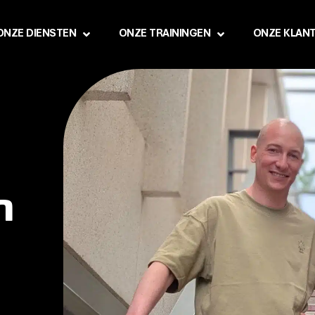
ONZE DIENSTEN
ONZE TRAININGEN
ONZE KLAN
n