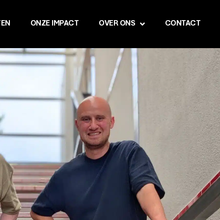
TEN
ONZE IMPACT
OVER ONS
CONTACT