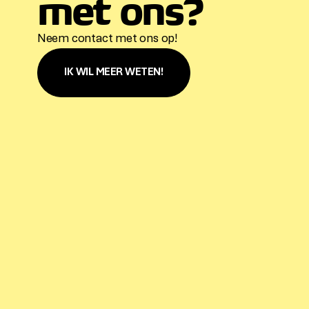
met ons?
Neem contact met ons op!
IK WIL MEER WETEN!