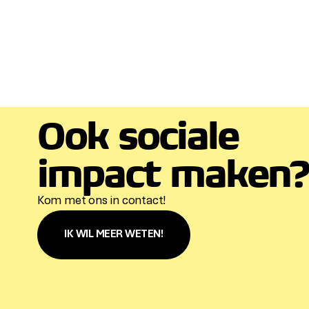
Ook sociale
impact maken
Kom met ons in contact!
IK WIL MEER WETEN!