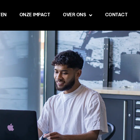
TEN
ONZE IMPACT
OVER ONS
CONTACT