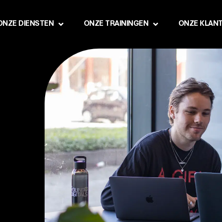
ONZE DIENSTEN
ONZE TRAININGEN
ONZE KLAN