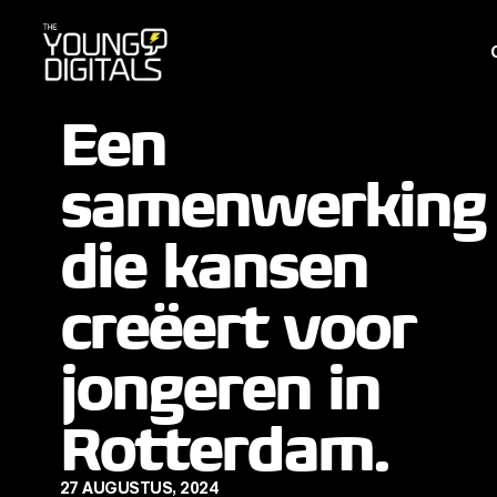
Een
samenwerking
die kansen
creëert voor
jongeren in
Rotterdam.
27 AUGUSTUS, 2024