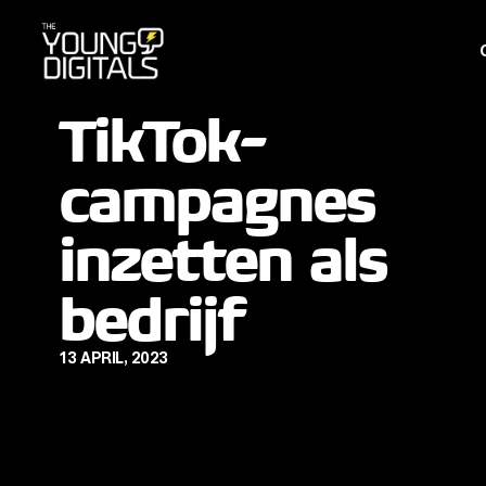
TikTok-
campagnes
inzetten als
bedrijf
13 APRIL, 2023