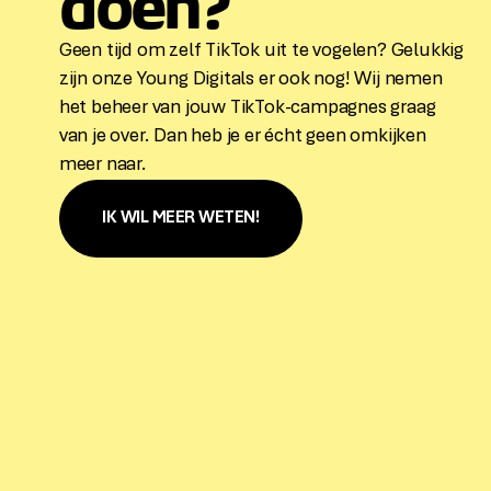
doen?
Geen tijd om zelf TikTok uit te vogelen? Gelukkig
zijn onze Young Digitals er ook nog! Wij nemen
het beheer van jouw TikTok-campagnes graag
van je over. Dan heb je er écht geen omkijken
meer naar.
IK WIL MEER WETEN!