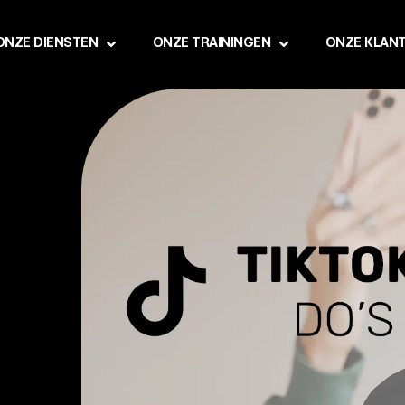
ONZE DIENSTEN
ONZE TRAININGEN
ONZE KLAN