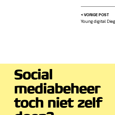
< VORIGE POST
Social
mediabeheer
toch niet zelf